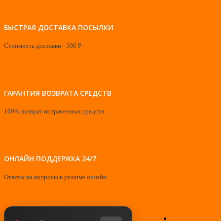
БЫСТРАЯ ДОСТАВКА ПОСЫЛКИ
Стоимость доставки - 500 Р
ГАРАНТИЯ ВОЗВРАТА СРЕДСТВ
100% возврат потраченных средств
ОНЛАЙН ПОДДЕРЖКА 24/7
Ответы на вопросы в режиме онлайн
О нас