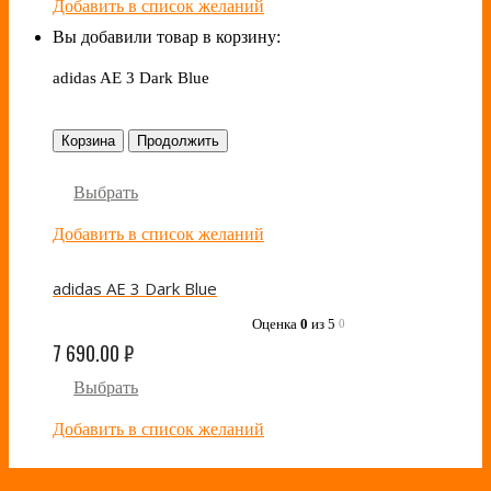
Добавить в список желаний
Вы добавили товар в корзину:
adidas AE 3 Dark Blue
Корзина
Продолжить
Выбрать
Добавить в список желаний
adidas AE 3 Dark Blue
Оценка
0
из 5
0
7 690.00
₽
Выбрать
Добавить в список желаний