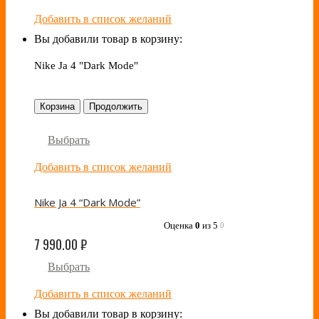
Добавить в список желаний
Вы добавили товар в корзину:
Nike Ja 4 "Dark Mode"
Корзина
Продолжить
Выбрать
Добавить в список желаний
Nike Ja 4 “Dark Mode”
Оценка
0
из 5
0
7 990.00
₽
Выбрать
Добавить в список желаний
Вы добавили товар в корзину: