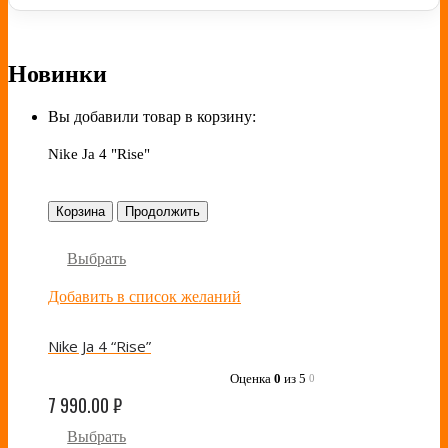
Новинки
Вы добавили товар в корзину:
Nike Ja 4 "Rise"
Корзина
Продолжить
Выбрать
Добавить в список желаний
Nike Ja 4 “Rise”
Оценка
0
из 5
0
7 990.00
₽
Выбрать