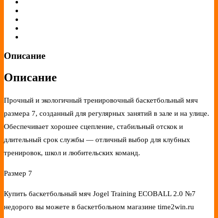
Описание
Описание
Прочный и экологичный тренировочный баскетбольный мяч
размера 7, созданный для регулярных занятий в зале и на улице.
Обеспечивает хорошее сцепление, стабильный отскок и
длительный срок службы — отличный выбор для клубных
тренировок, школ и любительских команд.
Размер 7
Купить баскетбольный мяч Jogel Training ECOBALL 2.0 №7
недорого вы можете в баскетбольном магазине time2win.ru