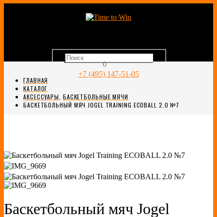
0
+7 (495) 147-51-05
ГЛАВНАЯ
КАТАЛОГ
АКСЕССУАРЫ
,
БАСКЕТБОЛЬНЫЕ МЯЧИ
БАСКЕТБОЛЬНЫЙ МЯЧ JOGEL TRAINING ECOBALL 2.0 №7
Баскетбольный мяч Jogel