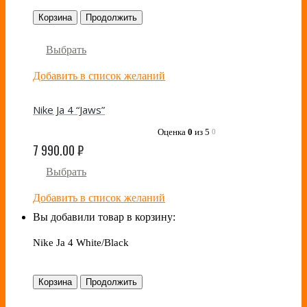
Корзина
Продолжить
Выбрать
Добавить в список желаний
Nike Ja 4 “Jaws”
Оценка
0
из 5
0
7 990.00
₽
Выбрать
Добавить в список желаний
Вы добавили товар в корзину:
Nike Ja 4 White/Black
Корзина
Продолжить