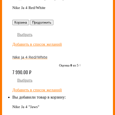
Nike Ja 4 Red/White
Корзина
Продолжить
Выбрать
Добавить в список желаний
Nike Ja 4 Red/White
Оценка
0
из 5
0
7 990.00
₽
Выбрать
Добавить в список желаний
Вы добавили товар в корзину:
Nike Ja 4 "Jaws"