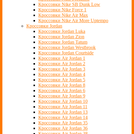
Кроссовки Nike SB Dunk Low
Кроссовки Nike Force 1
Кроссовки Nike Air Max
Кроссовки Nike Air More Uptempo
Кроссовки Jordan
Кроссовки Jordan Luka
Кроссовки Jordan Zion
Кроссовки Jordan Tatum
Кроссовки Jordan Westbrook
Кроссовки Jordan Courtside
Кроссовки Air Jordan 1
Кроссовки Air Jordan 2
Кроссовки Air Jordan 3
Кроссовки Air Jordan 4
Кроссовки Air Jordan 5
Кроссовки Air Jordan 8
Кроссовки Air Jordan 6
Кроссовки Air Jordan 9
Кроссовки Air Jordan 10
Кроссовки Air Jordan 11
Кроссовки Air Jordan 13
Кроссовки Air Jordan 14
Кроссовки Air Jordan 35
Кроссовки Air Jordan 36
Кроссовки Air Jordan 38