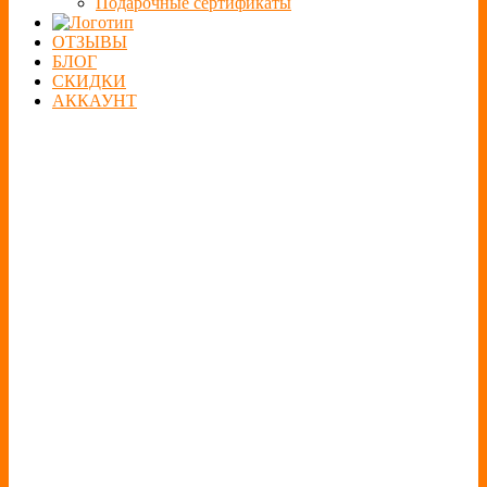
Подарочные сертификаты
ОТЗЫВЫ
БЛОГ
СКИДКИ
АККАУНТ