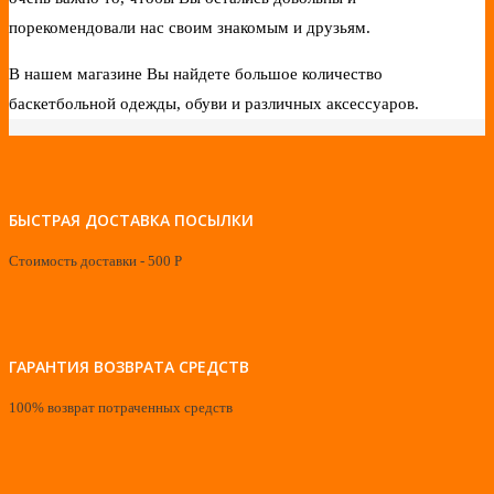
порекомендовали нас своим знакомым и друзьям.
В нашем магазине Вы найдете большое количество
баскетбольной одежды, обуви и различных аксессуаров.
БЫСТРАЯ ДОСТАВКА ПОСЫЛКИ
Стоимость доставки - 500 Р
ГАРАНТИЯ ВОЗВРАТА СРЕДСТВ
100% возврат потраченных средств