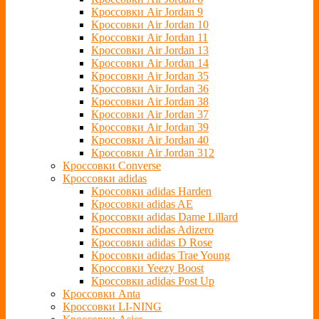
Кроссовки Air Jordan 9
Кроссовки Air Jordan 10
Кроссовки Air Jordan 11
Кроссовки Air Jordan 13
Кроссовки Air Jordan 14
Кроссовки Air Jordan 35
Кроссовки Air Jordan 36
Кроссовки Air Jordan 38
Кроссовки Air Jordan 37
Кроссовки Air Jordan 39
Кроссовки Air Jordan 40
Кроссовки Air Jordan 312
Кроссовки Converse
Кроссовки adidas
Кроссовки adidas Harden
Кроссовки adidas AE
Кроссовки adidas Dame Lillard
Кроссовки adidas Adizero
Кроссовки adidas D Rose
Кроссовки adidas Trae Young
Кроссовки Yeezy Boost
Кроссовки adidas Post Up
Кроссовки Anta
Кроссовки LI-NING