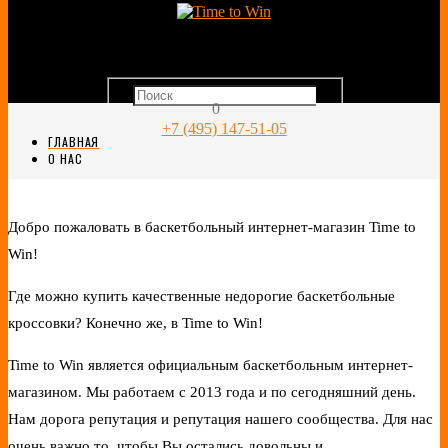
0
+7 (495) 147-51-05
ГЛАВНАЯ
О НАС
Добро пожаловать в баскетбольный интернет-магазин Time to
Win!
Где можно купить качественные недорогие баскетбольные
кроссовки? Конечно же, в Time to Win!
Time to Win является официальным баскетбольным интернет-
магазином. Мы работаем с 2013 года и по сегодняшний день.
Нам дорога репутация и репутация нашего сообщества. Для нас
очень важно то, чтобы Вы остались довольны и