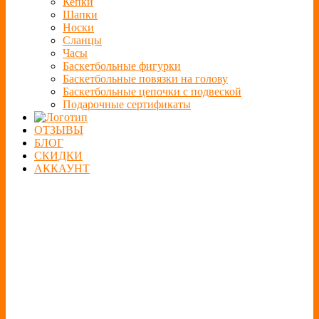
Кепки
Шапки
Носки
Сланцы
Часы
Баскетбольные фигурки
Баскетбольные повязки на голову
Баскетбольные цепочки с подвеской
Подарочные сертификаты
ОТЗЫВЫ
БЛОГ
СКИДКИ
АККАУНТ