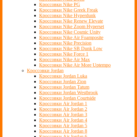
Кроссовки Nike PG
Кроссовки Nike Greek Freak
Кроссовки Nike Hyperdunk
Кроссовки Nike Renew Elevate
Кроссовки Nike Zoom Hyperset
Кроссовки Nike Cosmic Unity
Кроссовки Nike Air Foamposite
Кроссовки Nike Precision
Кроссовки Nike SB Dunk Low
Кроссовки Nike Force 1
Кроссовки Nike Air Max
Кроссовки Nike Air More Uptempo
Кроссовки Jordan
Кроссовки Jordan Luka
Кроссовки Jordan Zion
Кроссовки Jordan Tatum
Кроссовки Jordan Westbrook
Кроссовки Jordan Courtside
Кроссовки Air Jordan 1
Кроссовки Air Jordan 2
Кроссовки Air Jordan 3
Кроссовки Air Jordan 4
Кроссовки Air Jordan 5
Кроссовки Air Jordan 8
Кроссовки Air Jordan 6