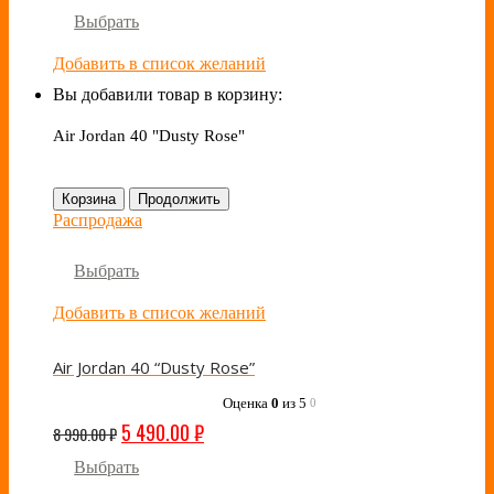
Выбрать
Добавить в список желаний
Вы добавили товар в корзину:
Air Jordan 40 "Dusty Rose"
Корзина
Продолжить
Распродажа
Выбрать
Добавить в список желаний
Air Jordan 40 “Dusty Rose”
Оценка
0
из 5
0
5 490.00
₽
8 990.00
₽
Выбрать