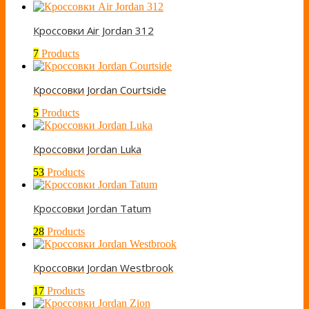
Кроссовки Air Jordan 312
7
Products
Кроссовки Jordan Courtside
5
Products
Кроссовки Jordan Luka
53
Products
Кроссовки Jordan Tatum
28
Products
Кроссовки Jordan Westbrook
17
Products