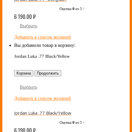
Оценка
0
из 5
0
6 190.00
₽
Выбрать
Добавить в список желаний
Вы добавили товар в корзину:
Jordan Luka .77 Black/Yellow
Корзина
Продолжить
Выбрать
Добавить в список желаний
Jordan Luka .77 Black/Yellow
Оценка
0
из 5
0
6 190.00
₽