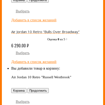
Корзина
Продолжить
Выбрать
Добавить в список желаний
Air Jordan 10 Retro “Bulls Over Broadway”
Оценка
0
из 5
0
6 290.00
₽
Выбрать
Добавить в список желаний
Вы добавили товар в корзину:
Air Jordan 10 Retro "Russell Westbrook"
Корзина
Продолжить
Выбрать