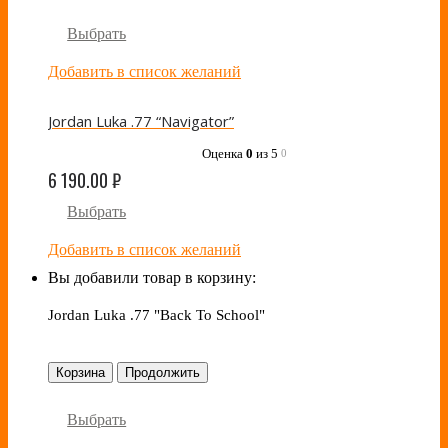
Выбрать
Добавить в список желаний
Jordan Luka .77 “Navigator”
Оценка
0
из 5
0
6 190.00
₽
Выбрать
Добавить в список желаний
Вы добавили товар в корзину:
Jordan Luka .77 "Back To School"
Корзина
Продолжить
Выбрать