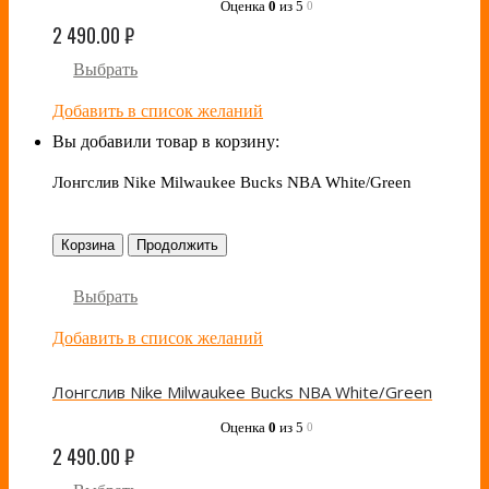
Оценка
0
из 5
0
2 490.00
₽
Выбрать
Добавить в список желаний
Вы добавили товар в корзину:
Лонгслив Nike Milwaukee Bucks NBA White/Green
Корзина
Продолжить
Выбрать
Добавить в список желаний
Лонгслив Nike Milwaukee Bucks NBA White/Green
Оценка
0
из 5
0
2 490.00
₽