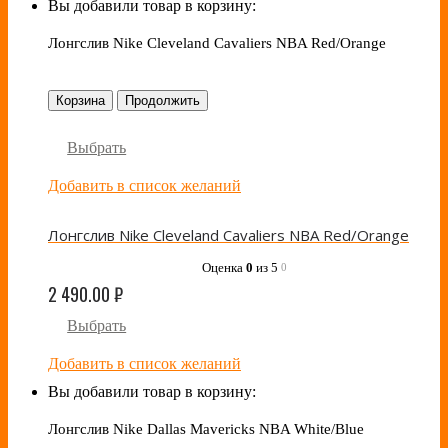
Вы добавили товар в корзину:
Лонгслив Nike Cleveland Cavaliers NBA Red/Orange
Корзина
Продолжить
Выбрать
Добавить в список желаний
Лонгслив Nike Cleveland Cavaliers NBA Red/Orange
Оценка
0
из 5
0
2 490.00
₽
Выбрать
Добавить в список желаний
Вы добавили товар в корзину:
Лонгслив Nike Dallas Mavericks NBA White/Blue