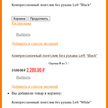
Компрессионный лонгслив без рукава Left "Black"
Корзина
Продолжить
Распродажа
Выбрать
Добавить в список желаний
Компрессионный лонгслив без рукава Left “Black”
Оценка
0
из 5
0
2 280.00
₽
3 590.00
₽
Выбрать
Добавить в список желаний
Вы добавили товар в корзину:
Компрессионный лонгслив без рукава Left "White"