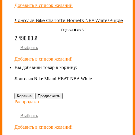
Добавить в список желаний
Лонгслив Nike Charlotte Hornets NBA White/Purple
Оценка
0
из 5
0
2 490.00
₽
Выбрать
Добавить в список желаний
Вы добавили товар в корзину:
Лонгслив Nike Miami HEAT NBA White
Корзина
Продолжить
Распродажа
Выбрать
Добавить в список желаний