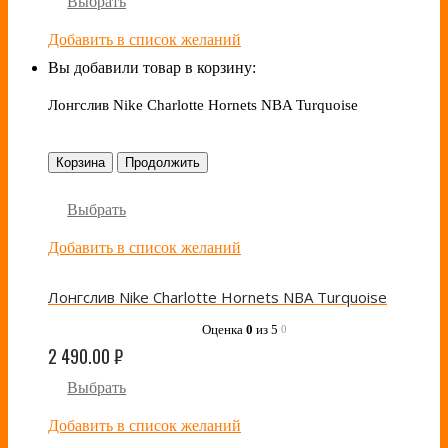
Выбрать
Добавить в список желаний
Вы добавили товар в корзину:
Лонгслив Nike Charlotte Hornets NBA Turquoise
Корзина
Продолжить
Выбрать
Добавить в список желаний
Лонгслив Nike Charlotte Hornets NBA Turquoise
Оценка
0
из 5
0
2 490.00
₽
Выбрать
Добавить в список желаний