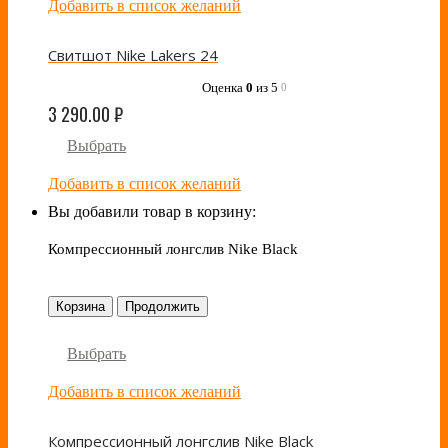
Добавить в список желаний
Свитшот Nike Lakers 24
Оценка
0
из 5
0
3 290.00
₽
Выбрать
Добавить в список желаний
Вы добавили товар в корзину:
Компрессионный лонгслив Nike Black
Корзина
Продолжить
Выбрать
Добавить в список желаний
Компрессионный лонгслив Nike Black