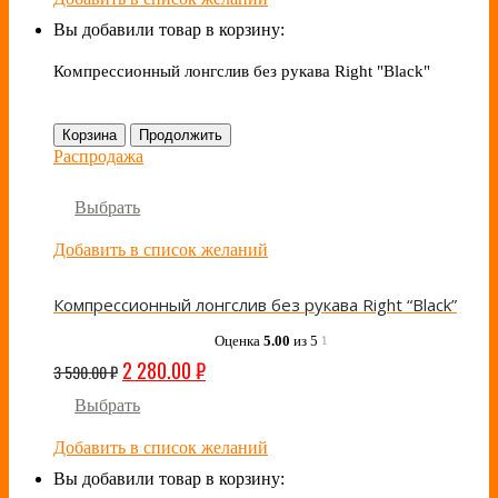
Вы добавили товар в корзину:
Компрессионный лонгслив без рукава Right "Black"
Корзина
Продолжить
Распродажа
Выбрать
Добавить в список желаний
Компрессионный лонгслив без рукава Right “Black”
Оценка
5.00
из 5
1
2 280.00
₽
3 590.00
₽
Выбрать
Добавить в список желаний
Вы добавили товар в корзину: