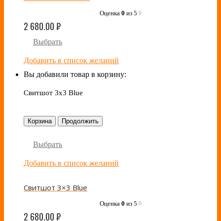
Оценка
0
из 5
0
2 680.00
₽
Выбрать
Добавить в список желаний
Вы добавили товар в корзину:
Свитшот 3x3 Blue
Корзина
Продолжить
Выбрать
Добавить в список желаний
Свитшот 3×3 Blue
Оценка
0
из 5
0
2 680.00
₽