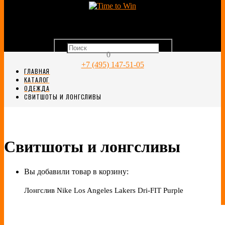
0
+7 (495) 147-51-05
ГЛАВНАЯ
КАТАЛОГ
ОДЕЖДА
СВИТШОТЫ И ЛОНГСЛИВЫ
Свитшоты и лонгсливы
Вы добавили товар в корзину:
Лонгслив Nike Los Angeles Lakers Dri-FIT Purple