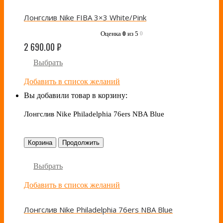
Лонгслив Nike FIBA 3×3 White/Pink
Оценка
0
из 5
0
2 690.00
₽
Выбрать
Добавить в список желаний
Вы добавили товар в корзину:
Лонгслив Nike Philadelphia 76ers NBA Blue
Корзина
Продолжить
Выбрать
Добавить в список желаний
Лонгслив Nike Philadelphia 76ers NBA Blue