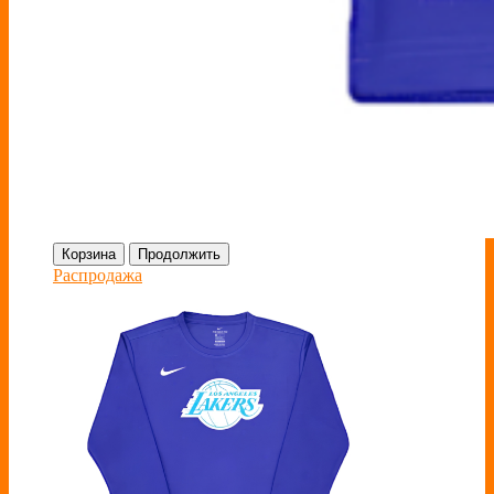
Корзина
Продолжить
Распродажа