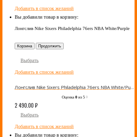
Добавить в список желаний
Вы добавили товар в корзину:
Лонгслив Nike Sixers Philadelphia 76ers NBA White/Purple
Корзина
Продолжить
Выбрать
Добавить в список желаний
Лонгслив Nike Sixers Philadelphia 76ers NBA White/Purple
Оценка
0
из 5
0
2 490.00
₽
Выбрать
Добавить в список желаний
Вы добавили товар в корзину: