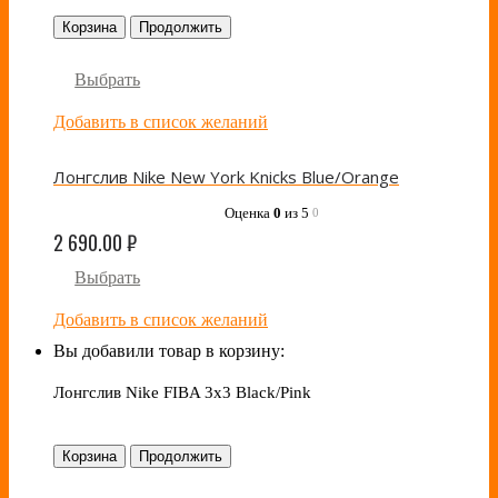
Корзина
Продолжить
Выбрать
Добавить в список желаний
Лонгслив Nike New York Knicks Blue/Orange
Оценка
0
из 5
0
2 690.00
₽
Выбрать
Добавить в список желаний
Вы добавили товар в корзину:
Лонгслив Nike FIBA 3x3 Black/Pink
Корзина
Продолжить