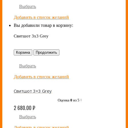
Выбрать
Добавить в список желаний
Вы добавили товар в корзину:
Свитшот 3x3 Grey
Корзина
Продолжить
Выбрать
Добавить в список желаний
Свитшот 3×3 Grey
Оценка
0
из 5
0
2 680.00
₽
Выбрать
Добавить в список желаний