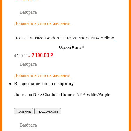
Выбрать
Добавить в список желаний
Лонгслив Nike Golden State Warriors NBA Yellow
Оценка
0
из 5
0
2 190.00
₽
4 190.00
₽
Выбрать
Добавить в список желаний
Вы добавили товар в корзину:
Лонгслив Nike Charlotte Hornets NBA White/Purple
Корзина
Продолжить
Выбрать