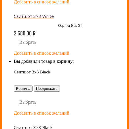
Добавить в список желаний
Свитшот 3×3 White
Оценка
0
из 5
0
2 680.00
₽
Выбрать
Добавить в список желаний
Вы добавили товар в корзину:
Свитшот 3x3 Black
Корзина
Продолжить
Выбрать
Добавить в список желаний
Свитшот 3×3 Black