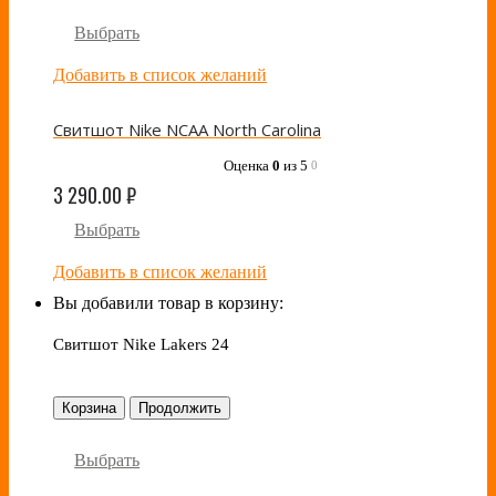
Выбрать
Добавить в список желаний
Свитшот Nike NCAA North Carolina
Оценка
0
из 5
0
3 290.00
₽
Выбрать
Добавить в список желаний
Вы добавили товар в корзину:
Свитшот Nike Lakers 24
Корзина
Продолжить
Выбрать