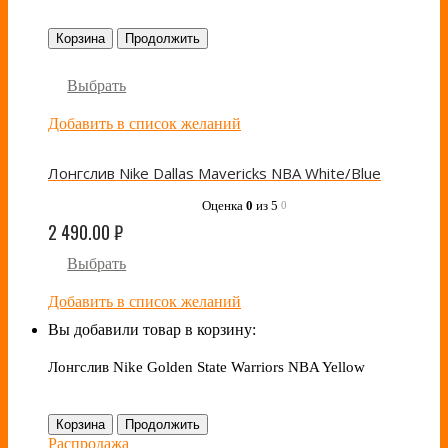
Корзина
Продолжить
Выбрать
Добавить в список желаний
Лонгслив Nike Dallas Mavericks NBA White/Blue
Оценка
0
из 5
0
2 490.00
₽
Выбрать
Добавить в список желаний
Вы добавили товар в корзину:
Лонгслив Nike Golden State Warriors NBA Yellow
Корзина
Продолжить
Распродажа