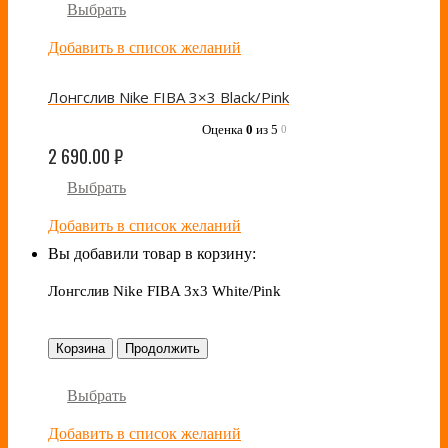
Выбрать
Добавить в список желаний
Лонгслив Nike FIBA 3×3 Black/Pink
Оценка
0
из 5
0
2 690.00
₽
Выбрать
Добавить в список желаний
Вы добавили товар в корзину:
Лонгслив Nike FIBA 3x3 White/Pink
Корзина
Продолжить
Выбрать
Добавить в список желаний