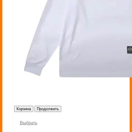
Корзина
Продолжить
Выбрать