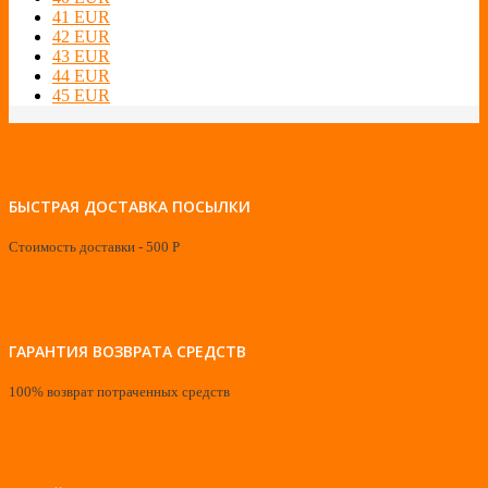
41 EUR
42 EUR
43 EUR
44 EUR
45 EUR
БЫСТРАЯ ДОСТАВКА ПОСЫЛКИ
Стоимость доставки - 500 Р
ГАРАНТИЯ ВОЗВРАТА СРЕДСТВ
100% возврат потраченных средств