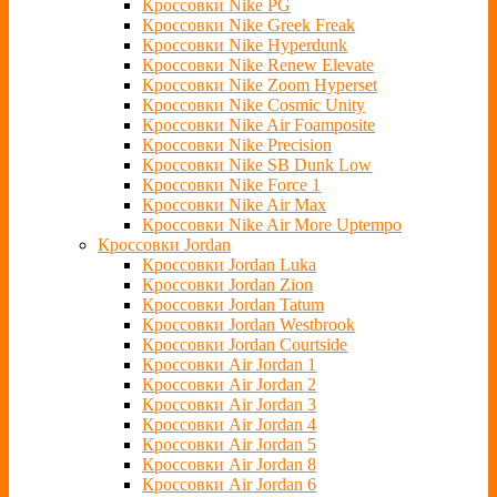
Кроссовки Nike PG
Кроссовки Nike Greek Freak
Кроссовки Nike Hyperdunk
Кроссовки Nike Renew Elevate
Кроссовки Nike Zoom Hyperset
Кроссовки Nike Cosmic Unity
Кроссовки Nike Air Foamposite
Кроссовки Nike Precision
Кроссовки Nike SB Dunk Low
Кроссовки Nike Force 1
Кроссовки Nike Air Max
Кроссовки Nike Air More Uptempo
Кроссовки Jordan
Кроссовки Jordan Luka
Кроссовки Jordan Zion
Кроссовки Jordan Tatum
Кроссовки Jordan Westbrook
Кроссовки Jordan Courtside
Кроссовки Air Jordan 1
Кроссовки Air Jordan 2
Кроссовки Air Jordan 3
Кроссовки Air Jordan 4
Кроссовки Air Jordan 5
Кроссовки Air Jordan 8
Кроссовки Air Jordan 6