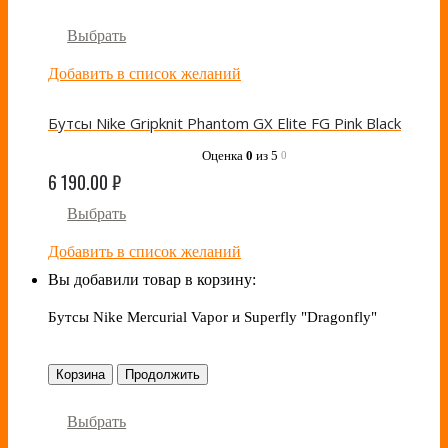
Выбрать
Добавить в список желаний
Бутсы Nike Gripknit Phantom GX Elite FG Pink Black
Оценка
0
из 5
0
6 190.00
₽
Выбрать
Добавить в список желаний
Вы добавили товар в корзину:
Бутсы Nike Mercurial Vapor и Superfly "Dragonfly"
Корзина
Продолжить
Выбрать