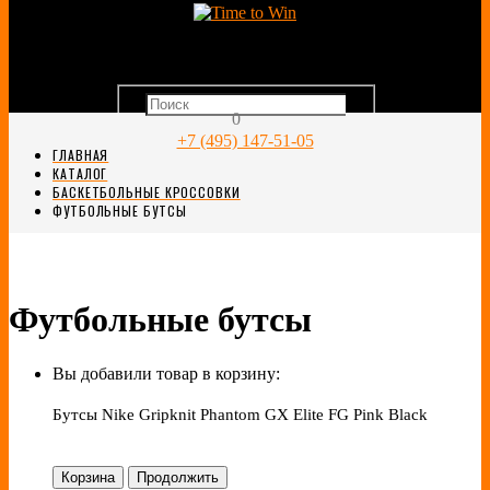
0
+7 (495) 147-51-05
ГЛАВНАЯ
КАТАЛОГ
БАСКЕТБОЛЬНЫЕ КРОССОВКИ
ФУТБОЛЬНЫЕ БУТСЫ
Футбольные бутсы
Вы добавили товар в корзину:
Бутсы Nike Gripknit Phantom GX Elite FG Pink Black
Корзина
Продолжить