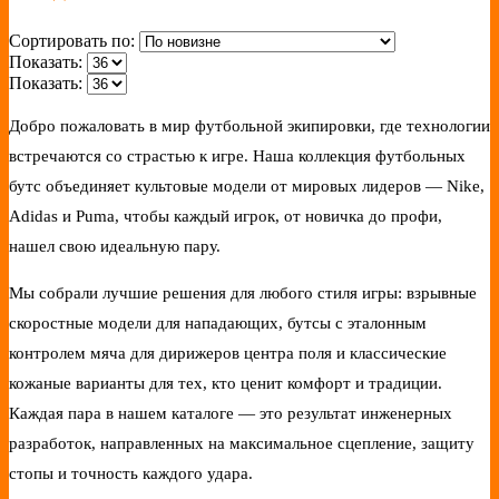
Сортировать по:
Показать:
Показать:
Добро пожаловать в мир футбольной экипировки, где технологии
встречаются со страстью к игре. Наша коллекция футбольных
бутс объединяет культовые модели от мировых лидеров — Nike,
Adidas и Puma, чтобы каждый игрок, от новичка до профи,
нашел свою идеальную пару.
Мы собрали лучшие решения для любого стиля игры: взрывные
скоростные модели для нападающих, бутсы с эталонным
контролем мяча для дирижеров центра поля и классические
кожаные варианты для тех, кто ценит комфорт и традиции.
Каждая пара в нашем каталоге — это результат инженерных
разработок, направленных на максимальное сцепление, защиту
стопы и точность каждого удара.