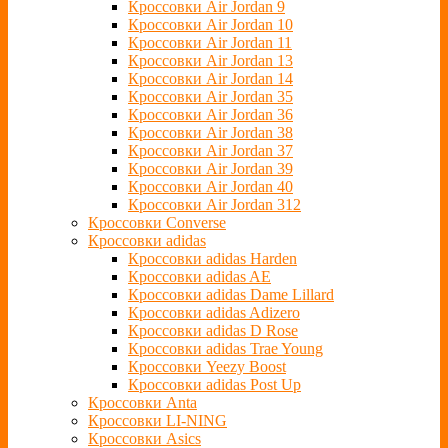
Кроссовки Air Jordan 9
Кроссовки Air Jordan 10
Кроссовки Air Jordan 11
Кроссовки Air Jordan 13
Кроссовки Air Jordan 14
Кроссовки Air Jordan 35
Кроссовки Air Jordan 36
Кроссовки Air Jordan 38
Кроссовки Air Jordan 37
Кроссовки Air Jordan 39
Кроссовки Air Jordan 40
Кроссовки Air Jordan 312
Кроссовки Converse
Кроссовки adidas
Кроссовки adidas Harden
Кроссовки adidas AE
Кроссовки adidas Dame Lillard
Кроссовки adidas Adizero
Кроссовки adidas D Rose
Кроссовки adidas Trae Young
Кроссовки Yeezy Boost
Кроссовки adidas Post Up
Кроссовки Anta
Кроссовки LI-NING
Кроссовки Asics