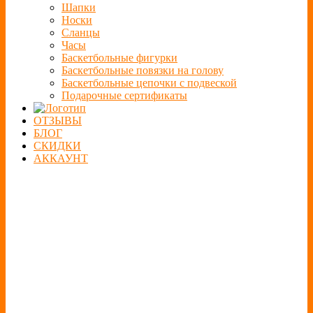
Шапки
Носки
Сланцы
Часы
Баскетбольные фигурки
Баскетбольные повязки на голову
Баскетбольные цепочки с подвеской
Подарочные сертификаты
ОТЗЫВЫ
БЛОГ
СКИДКИ
АККАУНТ