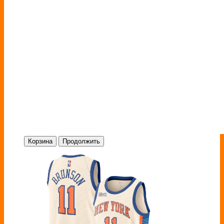
Корзина
Продолжить