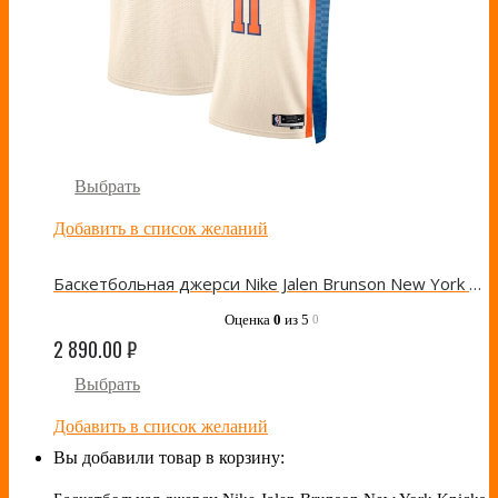
Выбрать
Добавить в список желаний
Баскетбольная джерси Nike Jalen Brunson New York Knicks Cream
Оценка
0
из 5
0
2 890.00
₽
Выбрать
Добавить в список желаний
Вы добавили товар в корзину: