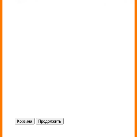
Корзина
Продолжить