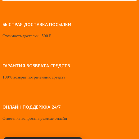
БЫСТРАЯ ДОСТАВКА ПОСЫЛКИ
Стоимость доставки - 500 Р
ГАРАНТИЯ ВОЗВРАТА СРЕДСТВ
100% возврат потраченных средств
ОНЛАЙН ПОДДЕРЖКА 24/7
Ответы на вопросы в режиме онлайн