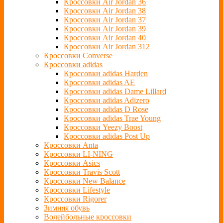
Кроссовки Air Jordan 36
Кроссовки Air Jordan 38
Кроссовки Air Jordan 37
Кроссовки Air Jordan 39
Кроссовки Air Jordan 40
Кроссовки Air Jordan 312
Кроссовки Converse
Кроссовки adidas
Кроссовки adidas Harden
Кроссовки adidas AE
Кроссовки adidas Dame Lillard
Кроссовки adidas Adizero
Кроссовки adidas D Rose
Кроссовки adidas Trae Young
Кроссовки Yeezy Boost
Кроссовки adidas Post Up
Кроссовки Anta
Кроссовки LI-NING
Кроссовки Asics
Кроссовки Travis Scott
Кроссовки New Balance
Кроссовки Lifestyle
Кроссовки Rigorer
Зимняя обувь
Волейбольные кроссовки