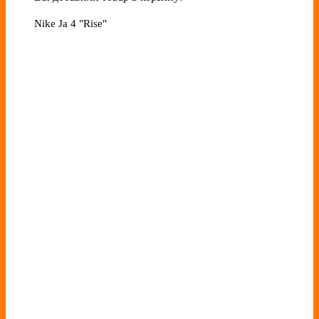
Nike Ja 4 "Rise"