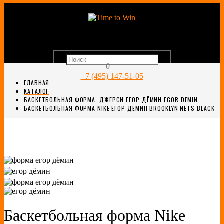
0
+7 (495) 147-51-05
ГЛАВНАЯ
КАТАЛОГ
БАСКЕТБОЛЬНАЯ ФОРМА
,
ДЖЕРСИ ЕГОР ДЁМИН EGOR DEMIN
БАСКЕТБОЛЬНАЯ ФОРМА NIKE ЕГОР ДЁМИН BROOKLYN NETS BLACK
Баскетбольная форма Nike