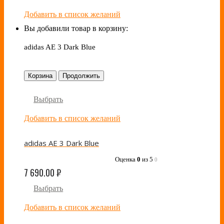
Добавить в список желаний
Вы добавили товар в корзину:
adidas AE 3 Dark Blue
Корзина
Продолжить
Выбрать
Добавить в список желаний
adidas AE 3 Dark Blue
Оценка
0
из 5
0
7 690.00
₽
Выбрать
Добавить в список желаний