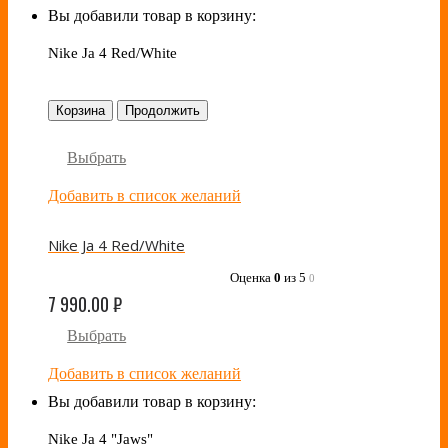
Вы добавили товар в корзину:
Nike Ja 4 Red/White
Корзина
Продолжить
Выбрать
Добавить в список желаний
Nike Ja 4 Red/White
Оценка
0
из 5
0
7 990.00
₽
Выбрать
Добавить в список желаний
Вы добавили товар в корзину:
Nike Ja 4 "Jaws"