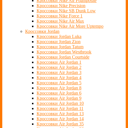
Кроссовки Nike Air Foamposite
Кроссовки Nike Precision
Кроссовки Nike SB Dunk Low
Кроссовки Nike Force 1
Кроссовки Nike Air Max
Кроссовки Nike Air More Uptempo
Кроссовки Jordan
Кроссовки Jordan Luka
Кроссовки Jordan Zion
Кроссовки Jordan Tatum
Кроссовки Jordan Westbrook
Кроссовки Jordan Courtside
Кроссовки Air Jordan 1
Кроссовки Air Jordan 2
Кроссовки Air Jordan 3
Кроссовки Air Jordan 4
Кроссовки Air Jordan 5
Кроссовки Air Jordan 8
Кроссовки Air Jordan 6
Кроссовки Air Jordan 9
Кроссовки Air Jordan 10
Кроссовки Air Jordan 11
Кроссовки Air Jordan 13
Кроссовки Air Jordan 14
Кроссовки Air Jordan 35