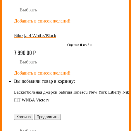
Выбрать
Добавить в список желаний
Nike Ja 4 White/Black
Оценка
0
из 5
0
7 990.00
₽
Выбрать
Добавить в список желаний
Вы добавили товар в корзину:
Баскетбольная джерси Sabrina Ionescu New York Liberty Nike
FIT WNBA Victory
Корзина
Продолжить
Выбрать