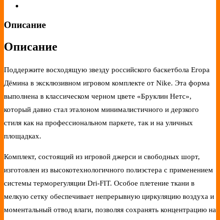
Описание
Описание
Поддержите восходящую звезду российского баскетбола Егора
Дёмина в эксклюзивном игровом комплекте от Nike. Эта форма
выполнена в классическом черном цвете «Бруклин Нетс»,
который давно стал эталоном минималистичного и дерзкого
стиля как на профессиональном паркете, так и на уличных
площадках.
Комплект, состоящий из игровой джерси и свободных шорт,
изготовлен из высокотехнологичного полиэстера с применением
системы терморегуляции Dri-FIT. Особое плетение ткани в
мелкую сетку обеспечивает непрерывную циркуляцию воздуха и
моментальный отвод влаги, позволяя сохранять концентрацию на