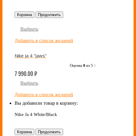
Корзина
Продолжить
Выбрать
Добавить в список желаний
Nike Ja 4 “Jaws”
Оценка
0
из 5
0
7 990.00
₽
Выбрать
Добавить в список желаний
Вы добавили товар в корзину:
Nike Ja 4 White/Black
Корзина
Продолжить