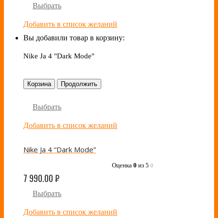
Выбрать
Добавить в список желаний
Вы добавили товар в корзину:
Nike Ja 4 "Dark Mode"
Корзина
Продолжить
Выбрать
Добавить в список желаний
Nike Ja 4 “Dark Mode”
Оценка
0
из 5
0
7 990.00
₽
Выбрать
Добавить в список желаний