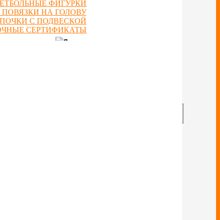
ЕТБОЛЬНЫЕ ФИГУРКИ
 ПОВЯЗКИ НА ГОЛОВУ
ЕПОЧКИ С ПОДВЕСКОЙ
ОЧНЫЕ СЕРТИФИКАТЫ
ОТЗЫВЫ
БЛОГ
СКИДКИ
АККАУНТ