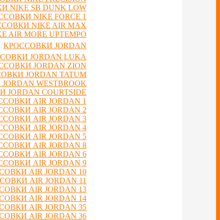
И NIKE SB DUNK LOW
ССОВКИ NIKE FORCE 1
СОВКИ NIKE AIR MAX
E AIR MORE UPTEMPO
КРОССОВКИ JORDAN
СОВКИ JORDAN LUKA
ССОВКИ JORDAN ZION
ОВКИ JORDAN TATUM
 JORDAN WESTBROOK
И JORDAN COURTSIDE
ССОВКИ AIR JORDAN 1
ССОВКИ AIR JORDAN 2
ССОВКИ AIR JORDAN 3
ССОВКИ AIR JORDAN 4
ССОВКИ AIR JORDAN 5
ССОВКИ AIR JORDAN 8
ССОВКИ AIR JORDAN 6
ССОВКИ AIR JORDAN 9
СОВКИ AIR JORDAN 10
СОВКИ AIR JORDAN 11
СОВКИ AIR JORDAN 13
СОВКИ AIR JORDAN 14
СОВКИ AIR JORDAN 35
СОВКИ AIR JORDAN 36