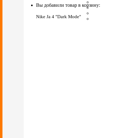
Вы добавили товар в корзину:
Nike Ja 4 "Dark Mode"