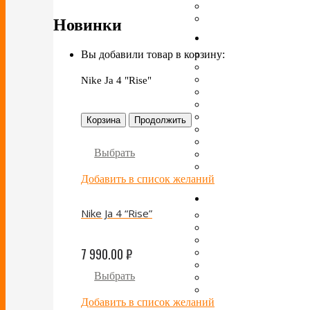
Новинки
Вы добавили товар в корзину:
Nike Ja 4 "Rise"
Корзина
Продолжить
Выбрать
Добавить в список желаний
Nike Ja 4 “Rise”
7 990.00
₽
Выбрать
Добавить в список желаний